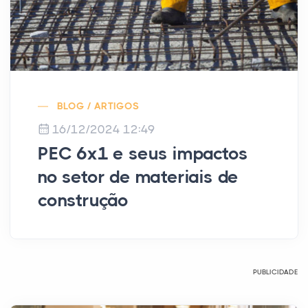
BLOG / ARTIGOS
16/12/2024 12:49
PEC 6x1 e seus impactos
no setor de materiais de
construção
PUBLICIDADE