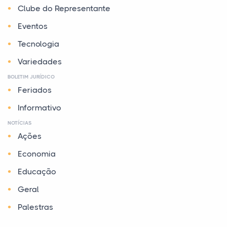
Clube do Representante
Eventos
Tecnologia
Variedades
BOLETIM JURÍDICO
Feriados
Informativo
NOTÍCIAS
Ações
Economia
Educação
Geral
Palestras