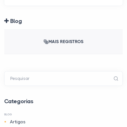
Blog
MAIS REGISTROS
Pesquisar
Categorias
BLOG
Artigos