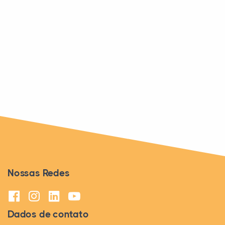
PUBLICIDADE
Nossas Redes
Dados de contato