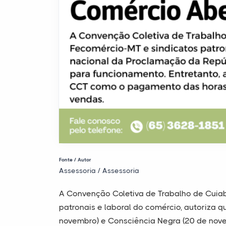
Fonte / Autor
Assessoria / Assessoria
A Convenção Coletiva de Trabalho de Cuiab
patronais e laboral do comércio, autoriza 
novembro) e Consciência Negra (20 de novem