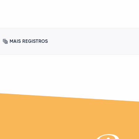
MAIS REGISTROS