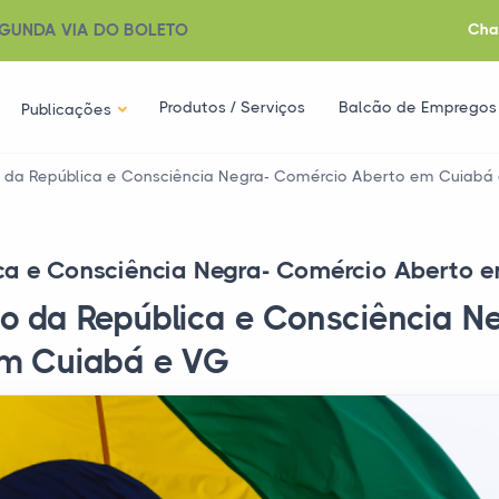
GUNDA VIA DO BOLETO
Cha
Produtos / Serviços
Balcão de Empregos
Publicações
 da República e Consciência Negra- Comércio Aberto em Cuiabá
ca e Consciência Negra- Comércio Aberto 
ão da República e Consciência 
em Cuiabá e VG