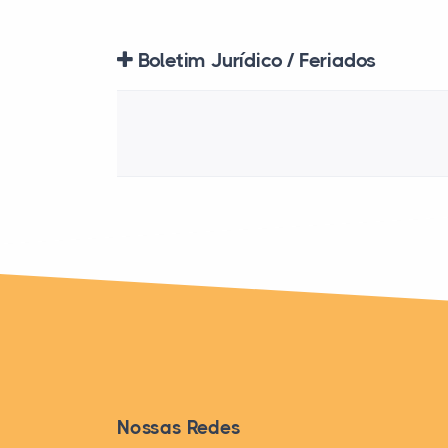
Boletim Jurídico / Feriados
Nossas Redes