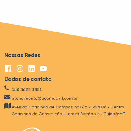
Nossas Redes
Dados de contato
(65) 3628 1851
atendimento@acomacmt.com.br
Avenida Carmindo de Campos, nº146 - Sala 06 - Centro
Carmindo da Construção - Jardim Petrópolis - Cuiabá/MT