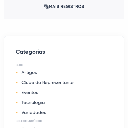
MAIS REGISTROS
Categorias
BLOG
Artigos
Clube do Representante
Eventos
Tecnologia
Variedades
BOLETIM JURÍDICO