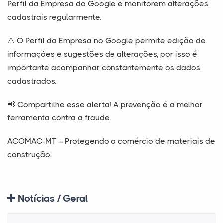
Perfil da Empresa do Google e monitorem alterações
cadastrais regularmente.
⚠️ O Perfil da Empresa no Google permite edição de
informações e sugestões de alterações, por isso é
importante acompanhar constantemente os dados
cadastrados.
📢 Compartilhe esse alerta! A prevenção é a melhor
ferramenta contra a fraude.
ACOMAC-MT – Protegendo o comércio de materiais de
construção.
Notícias / Geral