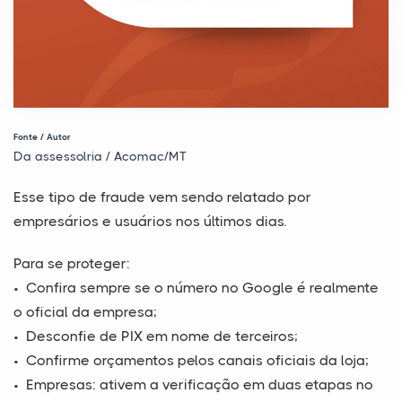
Fonte / Autor
Da assessolria / Acomac/MT
Esse tipo de fraude vem sendo relatado por
empresários e usuários nos últimos dias.
Para se proteger:
•⁠ ⁠Confira sempre se o número no Google é realmente
o oficial da empresa;
•⁠ ⁠Desconfie de PIX em nome de terceiros;
•⁠ ⁠Confirme orçamentos pelos canais oficiais da loja;
•⁠ ⁠Empresas: ativem a verificação em duas etapas no