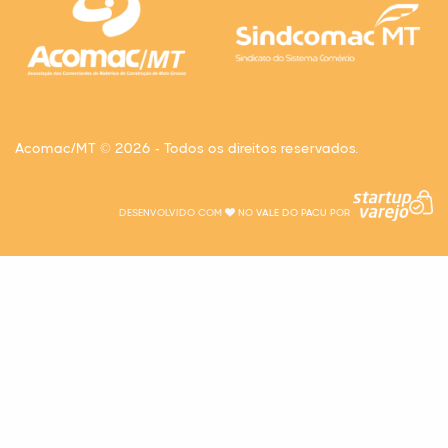
Acomac/MT © 2026 - Todos os direitos reservados.
DESENVOLVIDO COM
NO
VALE DO PACU
POR