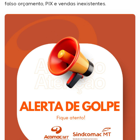
falso orçamento, PIX e vendas inexistentes.