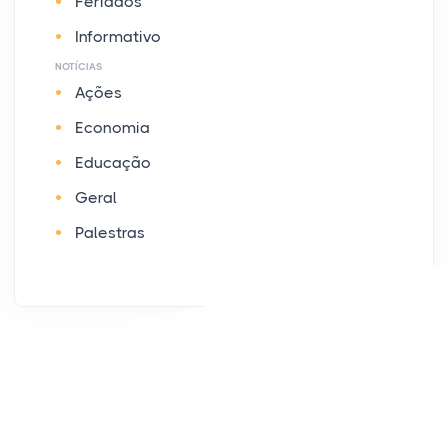
Feriados
Informativo
NOTÍCIAS
Ações
Economia
Educação
Geral
Palestras
PUBLICIDADE